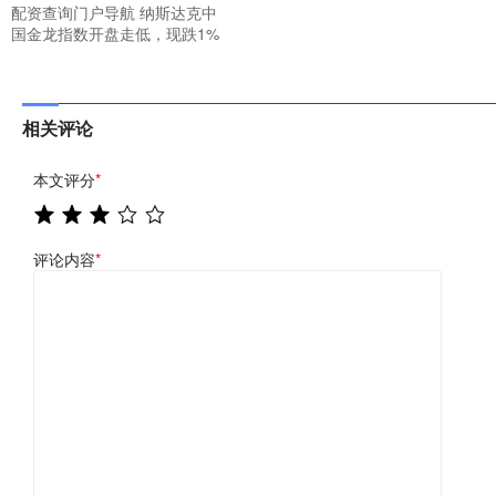
配资查询门户导航 纳斯达克中
国金龙指数开盘走低，现跌1%
相关评论
本文评分
*
评论内容
*