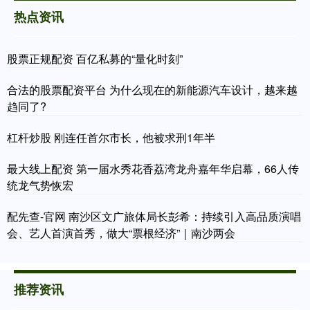
热点资讯
股票正规配资 百亿私募的“量化时刻”
合法的股票配资平台 为什么现在的新能源汽车设计，越来越
趋同了?
杠杆炒股 刚连任首尔市长，他被求刑1年半
最大线上配资 第一届水秀花香荔湾龙舟嘉年华启幕，66人传
统龙气势恢宏
配先查-官网 南沙区文广旅体局长彭希：持续引入高品质演唱
会、艺人首演首秀，做大“票根经济”｜南沙两会
推荐资讯