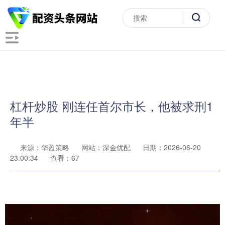
杠杆炒股 刚连任首尔市长，他被求刑1
年半
来源：华盈策略
网站：深金优配
日期：2026-06-20
23:00:34
查看：67