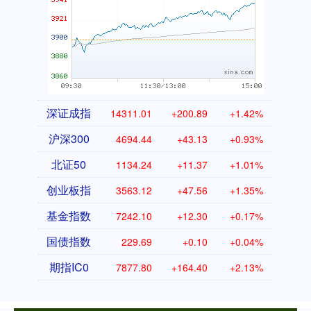
深证成指
14311.01
+200.89
+1.42%
沪深300
4694.44
+43.13
+0.93%
北证50
1134.24
+11.37
+1.01%
创业板指
3563.12
+47.56
+1.35%
基金指数
7242.10
+12.30
+0.17%
国债指数
229.69
+0.10
+0.04%
期指IC0
7877.80
+164.40
+2.13%