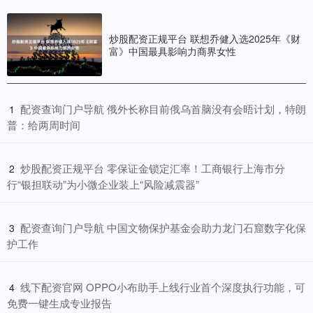
炒股配资正规平台 联想乔健入选2025年《财
富》中国最具影响力商界女性
​配资查询门户导航 俄外长称目前俄乌首脑没有会晤计划，特朗
1
普：给两周时间
​炒股配资正规平台 零保证金锁定汇率！工商银行上海市分
2
行“银担联动”为小微企业装上“风险减震器”
​配资查询门户导航 中国文物保护基金会助力龙门石窟数字化保
3
护工作
​线下配资官网 OPPO小布助手上线行业首个深度执行功能，可
4
免费一键生成专业报告